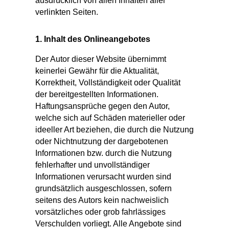
ausdrücklich von allen Inhalten aller
verlinkten Seiten.
1. Inhalt des Onlineangebotes
Der Autor dieser Website übernimmt
keinerlei Gewähr für die Aktualität,
Korrektheit, Vollständigkeit oder Qualität
der bereitgestellten Informationen.
Haftungsansprüche gegen den Autor,
welche sich auf Schäden materieller oder
ideeller Art beziehen, die durch die Nutzung
oder Nichtnutzung der dargebotenen
Informationen bzw. durch die Nutzung
fehlerhafter und unvollständiger
Informationen verursacht wurden sind
grundsätzlich ausgeschlossen, sofern
seitens des Autors kein nachweislich
vorsätzliches oder grob fahrlässiges
Verschulden vorliegt. Alle Angebote sind