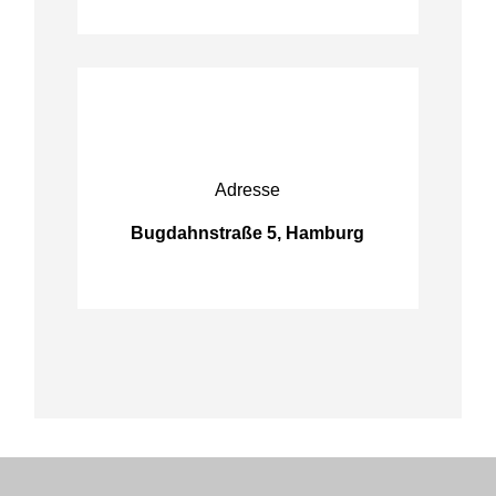
Adresse
Bugdahnstraße 5, Hamburg