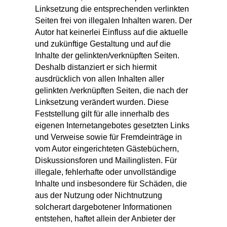
Linksetzung die entsprechenden verlinkten
Seiten frei von illegalen Inhalten waren. Der
Autor hat keinerlei Einfluss auf die aktuelle
und zukünftige Gestaltung und auf die
Inhalte der gelinkten/verknüpften Seiten.
Deshalb distanziert er sich hiermit
ausdrücklich von allen Inhalten aller
gelinkten /verknüpften Seiten, die nach der
Linksetzung verändert wurden. Diese
Feststellung gilt für alle innerhalb des
eigenen Internetangebotes gesetzten Links
und Verweise sowie für Fremdeinträge in
vom Autor eingerichteten Gästebüchern,
Diskussionsforen und Mailinglisten. Für
illegale, fehlerhafte oder unvollständige
Inhalte und insbesondere für Schäden, die
aus der Nutzung oder Nichtnutzung
solcherart dargebotener Informationen
entstehen, haftet allein der Anbieter der