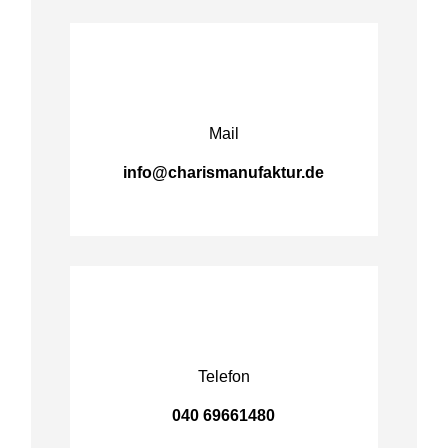
Mail
info@charismanufaktur.de
Telefon
040 69661480