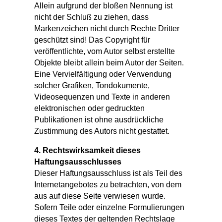
Allein aufgrund der bloßen Nennung ist
nicht der Schluß zu ziehen, dass
Markenzeichen nicht durch Rechte Dritter
geschützt sind! Das Copyright für
veröffentlichte, vom Autor selbst erstellte
Objekte bleibt allein beim Autor der Seiten.
Eine Vervielfältigung oder Verwendung
solcher Grafiken, Tondokumente,
Videosequenzen und Texte in anderen
elektronischen oder gedruckten
Publikationen ist ohne ausdrückliche
Zustimmung des Autors nicht gestattet.
4. Rechtswirksamkeit dieses
Haftungsausschlusses
Dieser Haftungsausschluss ist als Teil des
Internetangebotes zu betrachten, von dem
aus auf diese Seite verwiesen wurde.
Sofern Teile oder einzelne Formulierungen
dieses Textes der geltenden Rechtslage