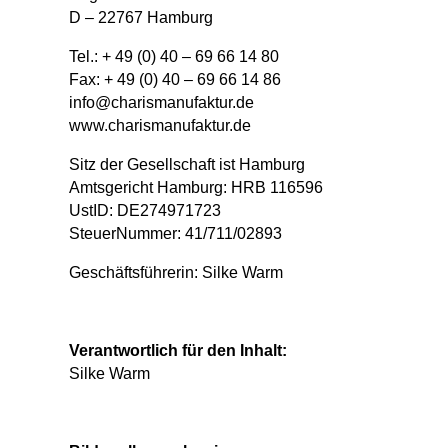
D – 22767 Hamburg
Tel.: + 49 (0) 40 – 69 66 14 80
Fax: + 49 (0) 40 – 69 66 14 86
info@charismanufaktur.de
www.charismanufaktur.de
Sitz der Gesellschaft ist Hamburg
Amtsgericht Hamburg: HRB 116596
UstID: DE274971723
SteuerNummer: 41/711/02893
Geschäftsführerin: Silke Warm
Verantwortlich für den Inhalt:
Silke Warm