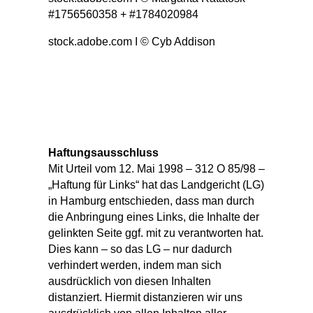
#1756560358 + #1784020984
stock.adobe.com I © Cyb Addison
Haftungsausschluss
Mit Urteil vom 12. Mai 1998 – 312 O 85/98 –
„Haftung für Links“ hat das Landgericht (LG)
in Hamburg entschieden, dass man durch
die Anbringung eines Links, die Inhalte der
gelinkten Seite ggf. mit zu verantworten hat.
Dies kann – so das LG – nur dadurch
verhindert werden, indem man sich
ausdrücklich von diesen Inhalten
distanziert. Hiermit distanzieren wir uns