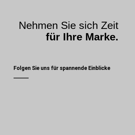
Nehmen Sie sich Zeit
für Ihre Marke.
Folgen Sie uns für spannende Einblicke