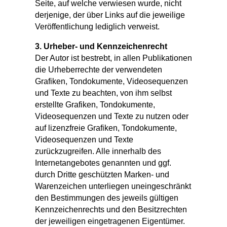
Seite, auf welche verwiesen wurde, nicht
derjenige, der über Links auf die jeweilige
Veröffentlichung lediglich verweist.
3. Urheber- und Kennzeichenrecht
Der Autor ist bestrebt, in allen Publikationen
die Urheberrechte der verwendeten
Grafiken, Tondokumente, Videosequenzen
und Texte zu beachten, von ihm selbst
erstellte Grafiken, Tondokumente,
Videosequenzen und Texte zu nutzen oder
auf lizenzfreie Grafiken, Tondokumente,
Videosequenzen und Texte
zurückzugreifen. Alle innerhalb des
Internetangebotes genannten und ggf.
durch Dritte geschützten Marken- und
Warenzeichen unterliegen uneingeschränkt
den Bestimmungen des jeweils gültigen
Kennzeichenrechts und den Besitzrechten
der jeweiligen eingetragenen Eigentümer.