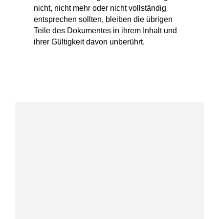
nicht, nicht mehr oder nicht vollständig
entsprechen sollten, bleiben die übrigen
Teile des Dokumentes in ihrem Inhalt und
ihrer Gültigkeit davon unberührt.
Kontakt