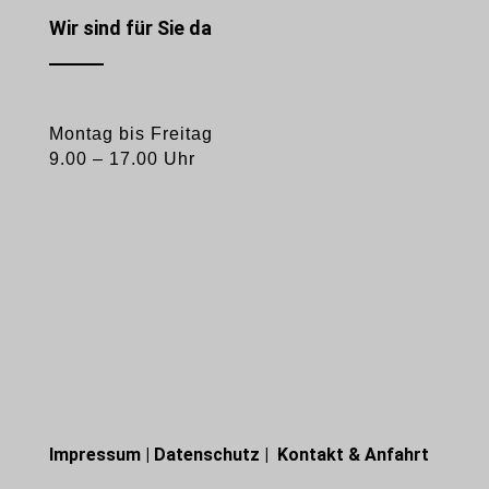
Wir sind für Sie da
Montag bis Freitag
9.00 – 17.00 Uhr
Impressum
|
Datenschutz
|
Kontakt & Anfahrt