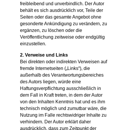
freibleibend und unverbindlich. Der Autor
behält es sich ausdrücklich vor, Teile der
Seiten oder das gesamte Angebot ohne
gesonderte Ankündigung zu verändern, zu
ergänzen, zu löschen oder die
Veröffentlichung zeitweise oder endgültig
einzustellen.
2. Verweise und Links
Bei direkten oder indirekten Verweisen auf
fremde Internetseiten („Links“), die
außerhalb des Verantwortungsbereiches
des Autors liegen, würde eine
Haftungsverpflichtung ausschließlich in
dem Fall in Kraft treten, in dem der Autor
von den Inhalten Kenntnis hat und es ihm
technisch möglich und zumutbar wäre, die
Nutzung im Falle rechtswidriger Inhalte zu
verhindern. Der Autor erklärt daher
ausdrücklich, dass zum Zeitpunkt der