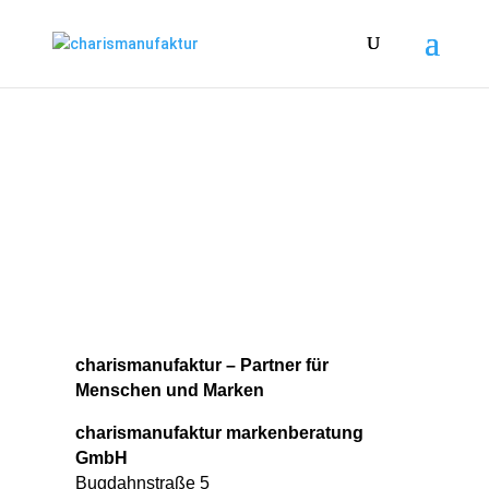
charismanufaktur – Partner für
Menschen und Marken
charismanufaktur markenberatung
GmbH
Bugdahnstraße 5